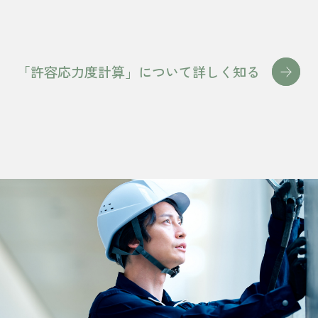
「許容応力度計算」について詳しく知る