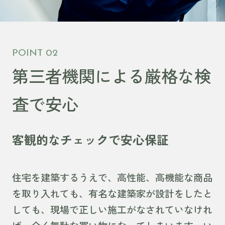
POINT 02
第三者機関による
厳格な検
査で安心
客観的なチェックで安心保証
住宅を建築するうえで、高性能、高機能な商品
を取り入れても、有名な建築家が設計をしたと
しても、現場で正しい施工がなされていなけれ