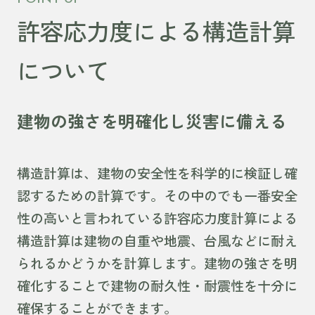
許容応力度による構造計算
について
建物の強さを明確化し災害に備える
構造計算は、建物の安全性を科学的に検証し確
認するための計算です。その中のでも一番安全
性の高いと言われている許容応力度計算による
構造計算は建物の自重や地震、台風などに耐え
られるかどうかを計算します。建物の強さを明
確化することで建物の耐久性・耐震性を十分に
確保することができます。