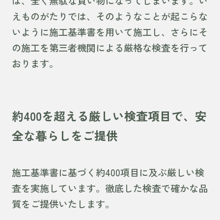
ば、全く無駄な買い物になってしまいます。い
えものがたりでは、そのようなことが起こらな
いように施工基準書を用いて施工し、さらにそ
の施工を第三者機関による厳格な検査を行って
おります。
約400を超える厳しい検査項目で、安
全な暮らしをご提供
施工基準書に基づく約400項目に及ぶ厳しい検
査を実施しています。徹底した検査で確かな品
質をご提供いたします。