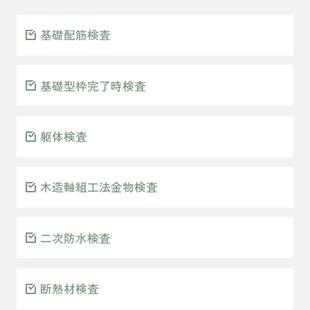
基礎配筋検査
基礎型枠完了時検査
躯体検査
木造軸組工法金物検査
二次防水検査
断熱材検査