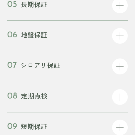
長期保証
05
地盤保証
06
シロアリ保証
07
定期点検
08
短期保証
09