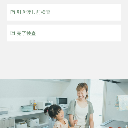
引き渡し前検査
完了検査