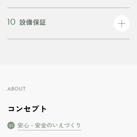
設備保証
10
ABOUT
コンセプト
安心・安全のいえづくり