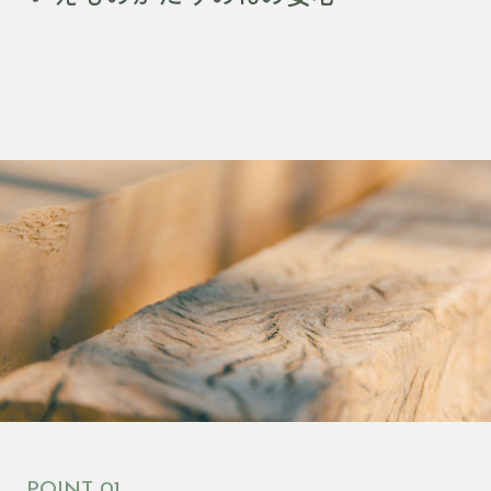
POINT 01