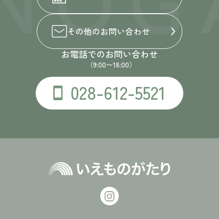
その他の
お問い合わせ
お電話でのお問い合わせ
（9:00〜18:00）
028-612-5521