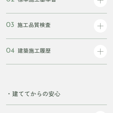
施工品質検査
03
建築施工履歴
04
・建ててからの安心