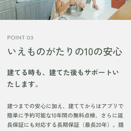
POINT 03
いえものがたりの
10の安心
建てる時も、建てた後もサポートい
たします。
建つまでの安心に加え、建ててからはアプリで
簡単に予約可能な10年間の無料点検、さらに延
長保証にも対応する長期保証（最長20年）。提