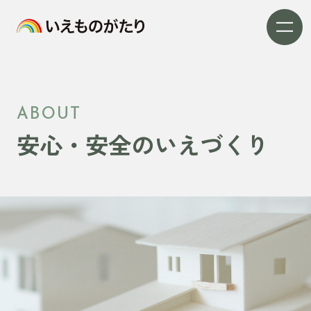
ABOUT
安心・安全のいえづくり