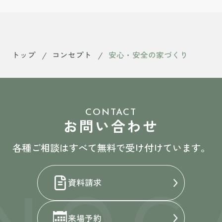
トップ
コンセプト
安心・安全の家づくり
CONTACT
お問い合わせ
各種ご相談はすべて無料で受け付けています。
NOG
資料請求
来場予約