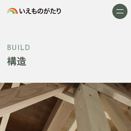
BUILD
構造