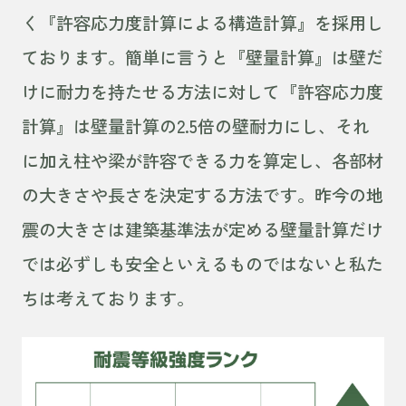
く『許容応力度計算による構造計算』を採用し
ております。簡単に言うと『壁量計算』は壁だ
けに耐力を持たせる方法に対して『許容応力度
計算』は壁量計算の2.5倍の壁耐力にし、それ
に加え柱や梁が許容できる力を算定し、各部材
の大きさや長さを決定する方法です。昨今の地
震の大きさは建築基準法が定める壁量計算だけ
では必ずしも安全といえるものではないと私た
ちは考えております。