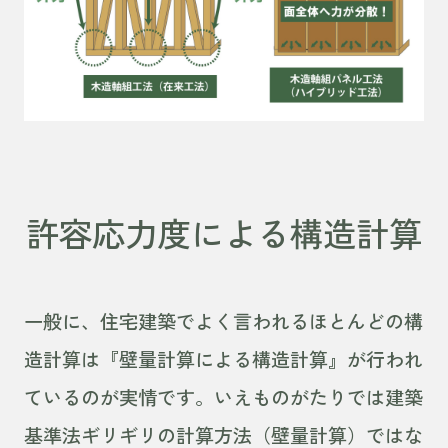
許容応力度による構造計算
一般に、住宅建築でよく言われるほとんどの構
造計算は『壁量計算による構造計算』が行われ
ているのが実情です。いえものがたりでは建築
基準法ギリギリの計算方法（壁量計算）ではな