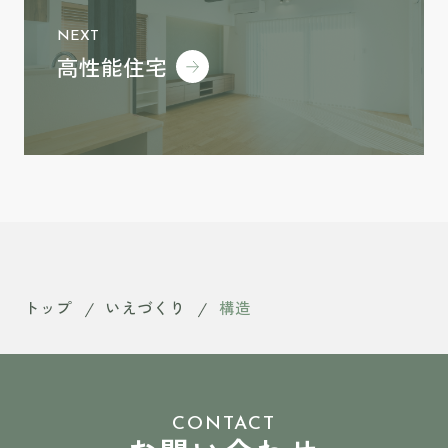
NEXT
高性能住宅
トップ
いえづくり
構造
CONTACT