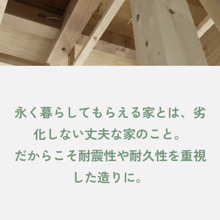
永く暮らしてもらえる家とは、劣
化しない丈夫な家のこと。
だからこそ耐震性や耐久性を重視
した造りに。