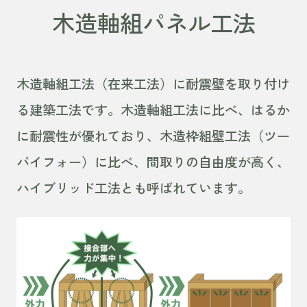
木造軸組パネル工法
木造軸組工法（在来工法）に耐震壁を取り付け
る建築工法です。木造軸組工法に比べ、はるか
に耐震性が優れており、木造枠組壁工法（ツー
バイフォー）に比べ、間取りの自由度が高く、
ハイブリッド工法とも呼ばれています。