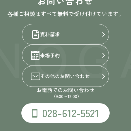
お問い合わせ
各種ご相談はすべて無料で受け付けています。
NOG
資料請求
来場予約
その他の
お問い合わせ
お電話でのお問い合わせ
（9:00〜18:00）
028-612-5521