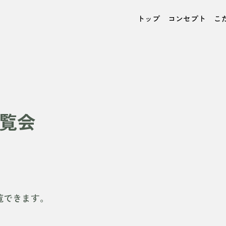
トップ
コンセプト
こ
覧会
覧できます。