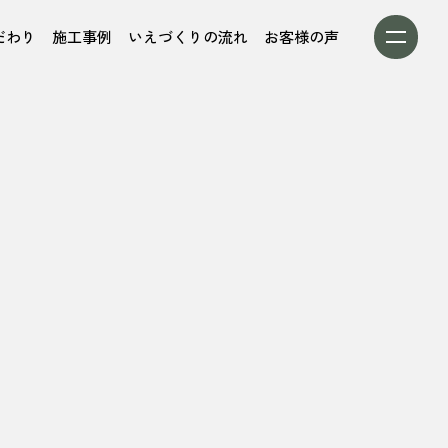
だわり
施工事例
いえづくりの流れ
お客様の声