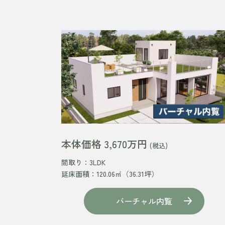
本体価格 3,670万円
(税込)
間取り：3LDK
延床面積：120.06㎡（36.31坪）
バーチャル内覧