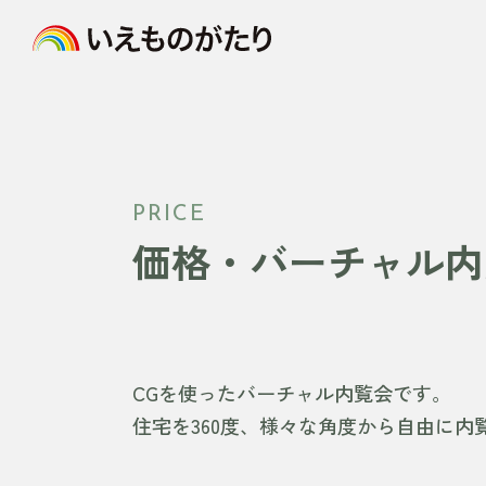
PRICE
価格・バーチャル内
CGを使ったバーチャル内覧会です。
住宅を360度、様々な角度から自由に内