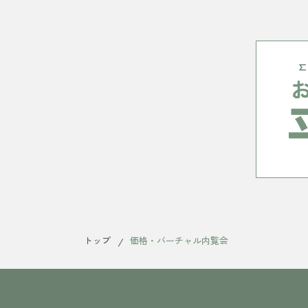
トップ
価格・バーチャル内覧会