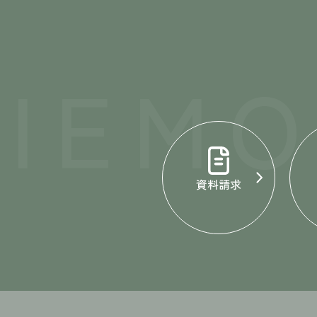
IEM
資料請求