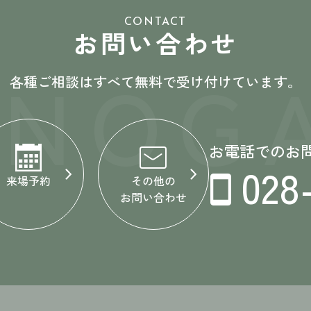
CONTACT
お問い合わせ
ONOGA
各種ご相談はすべて無料で受け付けています。
お電話でのお
028
来場予約
その他の
お問い合わせ