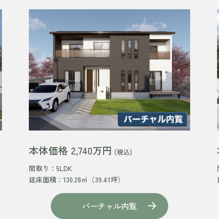
本体価格 2,740万円
(税込)
間取り：5LDK
延床面積：130.28㎡（39.41坪）
バーチャル内覧