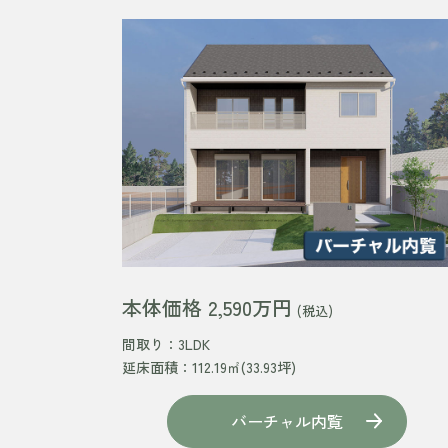
本体価格 2,590万円
(税込)
間取り：3LDK
延床面積：112.19㎡(33.93坪)
バーチャル内覧