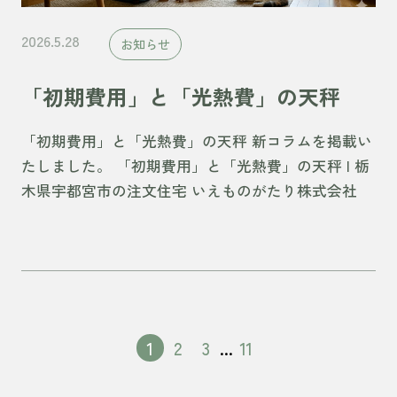
2026.5.28
お知らせ
「初期費用」と「光熱費」の天秤
「初期費用」と「光熱費」の天秤 新コラムを掲載い
たしました。 「初期費用」と「光熱費」の天秤 | 栃
木県宇都宮市の注文住宅 いえものがたり株式会社
1
2
3
...
11