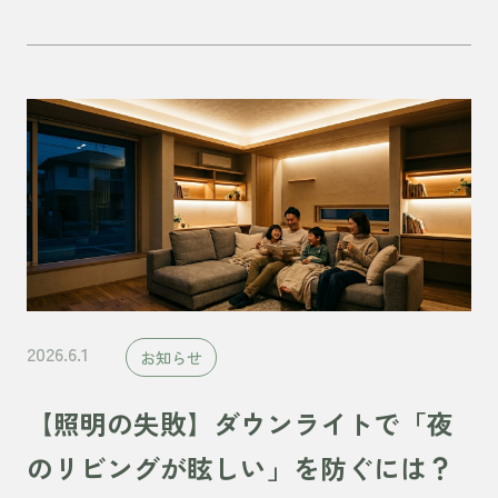
2026.6.1
お知らせ
【照明の失敗】ダウンライトで「夜
のリビングが眩しい」を防ぐには？