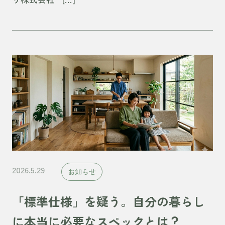
2026.5.29
お知らせ
「標準仕様」を疑う。自分の暮らし
に本当に必要なスペックとは？