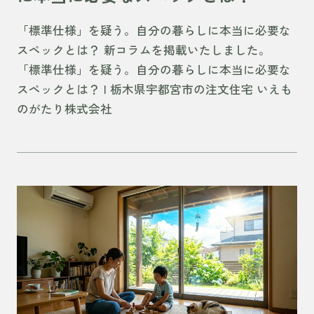
「標準仕様」を疑う。自分の暮らしに本当に必要な
スペックとは？ 新コラムを掲載いたしました。
「標準仕様」を疑う。自分の暮らしに本当に必要な
スペックとは？ | 栃木県宇都宮市の注文住宅 いえも
のがたり株式会社