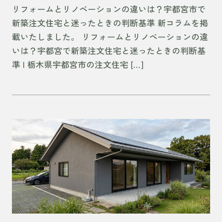
リフォームとリノベーションの違いは？宇都宮市で
新築注文住宅と迷ったときの判断基準 新コラムを掲
載いたしました。 リフォームとリノベーションの違
いは？宇都宮で新築注文住宅と迷ったときの判断基
準 | 栃木県宇都宮市の注文住宅 […]