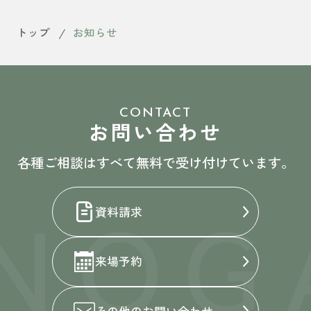
トップ
お知らせ
CONTACT
お問い合わせ
各種ご相談はすべて無料で受け付けています。
NOG
資料請求
来場予約
その他の
お問い合わせ