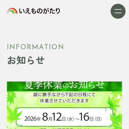
INFORMATION
お知らせ