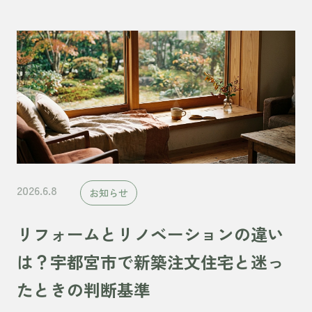
2026.6.8
お知らせ
リフォームとリノベーションの違い
は？宇都宮市で新築注文住宅と迷っ
たときの判断基準