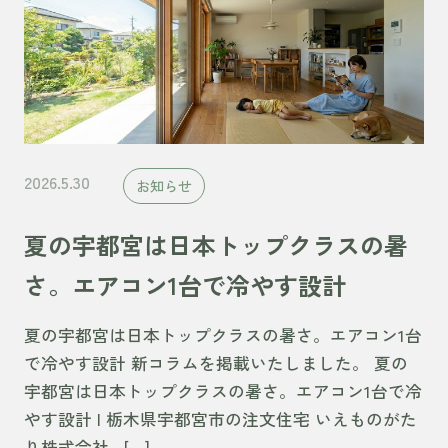
2026.5.30
お知らせ
夏の宇都宮は日本トップクラスの暑
さ。エアコン1台で冷やす設計
夏の宇都宮は日本トップクラスの暑さ。エアコン1台
で冷やす設計 新コラムを掲載いたしました。 夏の
宇都宮は日本トップクラスの暑さ。エアコン1台で冷
やす設計 | 栃木県宇都宮市の注文住宅 いえものがた
り株式会社 […]