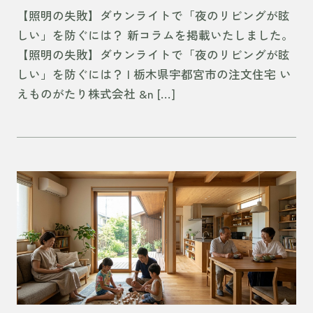
【照明の失敗】ダウンライトで「夜のリビングが眩
しい」を防ぐには？ 新コラムを掲載いたしました。
【照明の失敗】ダウンライトで「夜のリビングが眩
しい」を防ぐには？ | 栃木県宇都宮市の注文住宅 い
えものがたり株式会社 &n […]