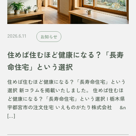
2026.6.11
お知らせ
住めば住むほど健康になる？「長寿
命住宅」という選択
住めば住むほど健康になる？「長寿命住宅」という
選択 新コラムを掲載いたしました。 住めば住むほ
ど健康になる？「長寿命住宅」という選択 | 栃木県
宇都宮市の注文住宅 いえものがたり株式会社 &n
[…]