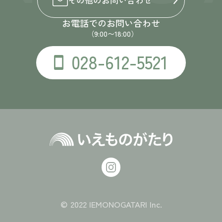
お電話でのお問い合わせ
（9:00〜18:00）
028-612-5521
© 2022 IEMONOGATARI Inc.