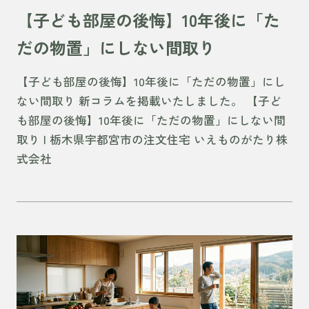
【子ども部屋の後悔】10年後に「た
だの物置」にしない間取り
【子ども部屋の後悔】10年後に「ただの物置」にし
ない間取り 新コラムを掲載いたしました。 【子ど
も部屋の後悔】10年後に「ただの物置」にしない間
取り | 栃木県宇都宮市の注文住宅 いえものがたり株
式会社