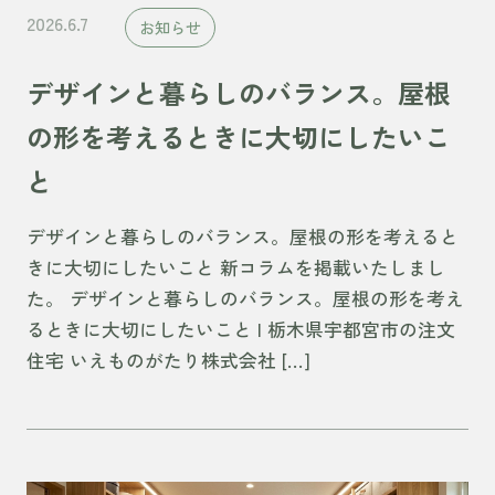
2026.6.7
お知らせ
デザインと暮らしのバランス。屋根
の形を考えるときに大切にしたいこ
と
デザインと暮らしのバランス。屋根の形を考えると
きに大切にしたいこと 新コラムを掲載いたしまし
た。 デザインと暮らしのバランス。屋根の形を考え
るときに大切にしたいこと | 栃木県宇都宮市の注文
住宅 いえものがたり株式会社 […]