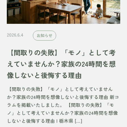
2026.6.4
お知らせ
【間取りの失敗】「モノ」として考
えていませんか？家族の24時間を想
像しないと後悔する理由
【間取りの失敗】「モノ」として考えていません
か？家族の24時間を想像しないと後悔する理由 新コ
ラムを掲載いたしました。 【間取りの失敗】「モ
ノ」として考えていませんか？家族の24時間を想像
しないと後悔する理由 | 栃木県 […]