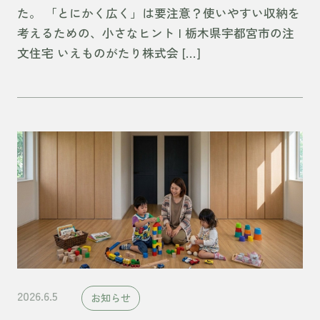
た。 「とにかく広く」は要注意？使いやすい収納を
考えるための、小さなヒント | 栃木県宇都宮市の注
文住宅 いえものがたり株式会 […]
2026.6.5
お知らせ