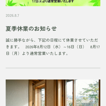
2026.8.7
夏季休業のお知らせ
誠に勝手ながら、下記の日程にて休業させていただ
きます。 2026年8月12日（水）～16日（日） 8月17
日（月）より通常営業いたします。