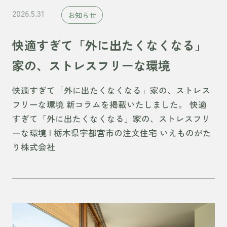
2026.5.31
お知らせ
快適すぎて「外に出たくなくなる」
家の、ストレスフリーな環境
快適すぎて「外に出たくなくなる」家の、ストレス
フリーな環境 新コラムを掲載いたしました。 快適
すぎて「外に出たくなくなる」家の、ストレスフリ
ーな環境 | 栃木県宇都宮市の注文住宅 いえものがた
り株式会社