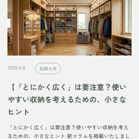
2026.6.6
お知らせ
【「とにかく広く」は要注意？使い
やすい収納を考えるための、小さな
ヒント
「とにかく広く」は要注意？使いやすい収納を考え
るための、小さなヒント 新コラムを掲載いたしまし