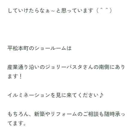
していけたらなぁ～と思っています（＾＾）
平松本町のショールームは
産業通り沿いのジョリーパスタさんの南側にあり
ます！
イルミネーションを見に来てください♪
もちろん、新築やリフォームのご相談も随時承っ
てます。