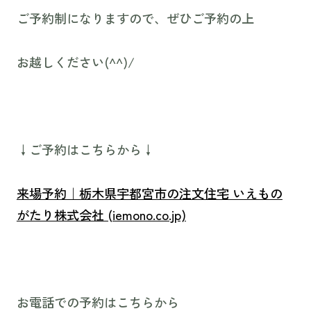
ご予約制になりますので、ぜひご予約の上
お越しください(^^)/
↓ご予約はこちらから↓
来場予約｜栃木県宇都宮市の注文住宅 いえもの
がたり株式会社 (iemono.co.jp)
お電話での予約はこちらから