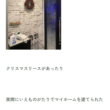
クリスマスリースがあったり
実際にいえものがたりでマイホームを建てられた