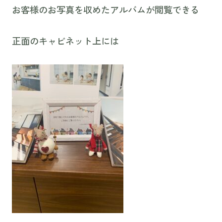
お客様のお写真を収めたアルバムが閲覧できる
正面のキャビネット上には