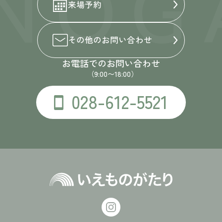
NOG
来場予約
その他の
お問い合わせ
お電話でのお問い合わせ
（9:00〜18:00）
028-612-5521