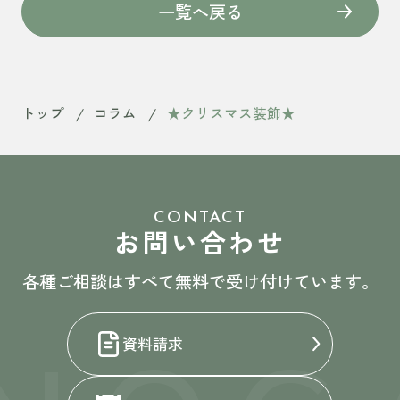
一覧へ戻る
トップ
コラム
★クリスマス装飾★
CONTACT
お問い合わせ
各種ご相談はすべて無料で受け付けています。
資料請求