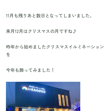
11月も残りあと数日となってしまいました。
来月12月はクリスマスの月ですね♪
昨年から始めましたクリスマスイルミネーション
を
今年も飾ってみました！