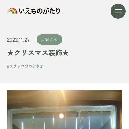
2022.11.27
お知らせ
★クリスマス装飾★
#スタッフのつぶやき