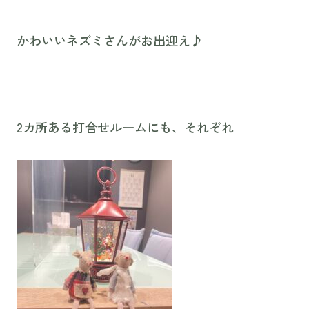
かわいいネズミさんがお出迎え♪
2カ所ある打合せルームにも、それぞれ