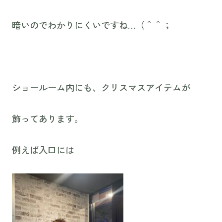
暗いのでわかりにくいですね…（＾＾；
ショールーム内にも、クリスマスアイテムが
飾ってあります。
例えば入口には