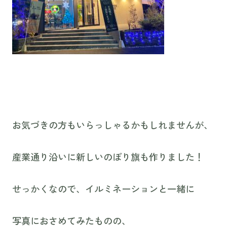
お気づきの方もいらっしゃるかもしれませんが、
産業通り沿いに新しいのぼり旗も作りました！
せっかくなので、イルミネーションと一緒に
写真におさめてみたものの、