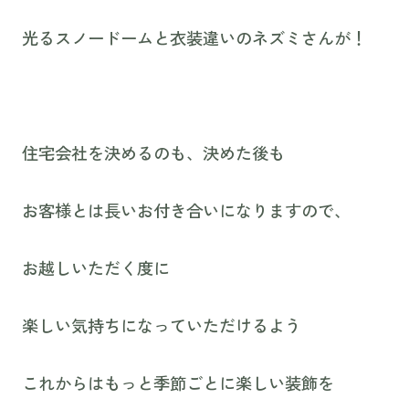
光るスノードームと衣装違いのネズミさんが！
住宅会社を決めるのも、決めた後も
お客様とは長いお付き合いになりますので、
お越しいただく度に
楽しい気持ちになっていただけるよう
これからはもっと季節ごとに楽しい装飾を