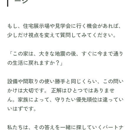
ージ
もし、住宅展示場や見学会に行く機会があれば、
少しだけ視点を変えて質問してみてください。
「この家は、大きな地震の後、すぐに今まで通り
の生活に戻れますか？」
設備や間取りの使い勝手と同じくらい、この問い
かけは大切です。 正解はひとつではありませ
ん。家族によって、守りたい優先順位は違ってい
いはずです。
私たちは、その答えを一緒に探していくパートナ