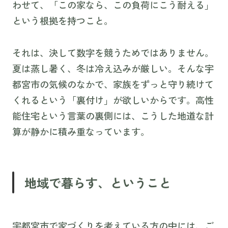
わせて、「この家なら、この負荷にこう耐える」
という根拠を持つこと。
それは、決して数字を競うためではありません。
夏は蒸し暑く、冬は冷え込みが厳しい。そんな宇
都宮市の気候のなかで、家族をずっと守り続けて
くれるという「裏付け」が欲しいからです。高性
能住宅という言葉の裏側には、こうした地道な計
算が静かに積み重なっています。
地域で暮らす、ということ
宇都宮市で家づくりを考えている方の中には、ご