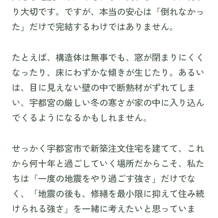
り大切です。ですが、本当の安心は「倒れなかっ
た」だけで完結するわけではありません。
たとえば、構造体は無事でも、窓が閉まりにくく
なったり、床にわずかな傾きが生じたり。あるい
は、目に見えない壁の中で断熱材がずれてしま
い、宇都宮の厳しい冬の寒さが家の中に入り込ん
でくるようになるかもしれません。
せっかく宇都宮市で新築注文住宅を建てて、これ
から何十年と過ごしていく場所だからこそ、私た
ちは「一度の地震をやり過ごす強さ」だけでな
く、「地震の後も、修繕を最小限に抑えて住み続
けられる強さ」を一緒に考えたいと思っていま