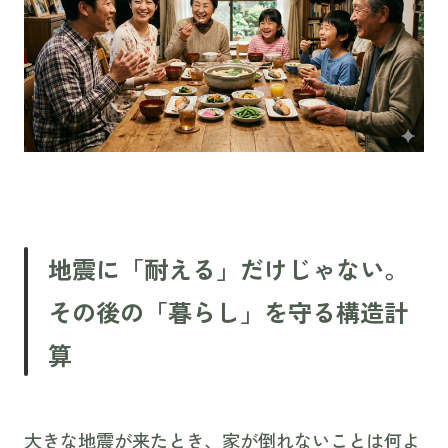
地震に「耐える」だけじゃない。
その後の「暮らし」を守る構造計
算
大きな地震が来たとき、家が倒れないことは何よ