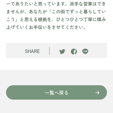
ーでありたいと思っています。派手な営業はでき
ませんが、あなたが「この街でずっと暮らしてい
こう」と思える根拠を、ひとつひとつ丁寧に積み
上げていくお手伝いをさせてください。
SHARE
一覧へ戻る