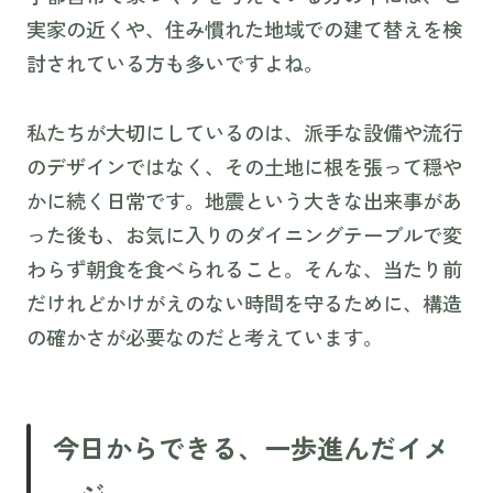
実家の近くや、住み慣れた地域での建て替えを検
討されている方も多いですよね。
私たちが大切にしているのは、派手な設備や流行
のデザインではなく、その土地に根を張って穏や
かに続く日常です。地震という大きな出来事があ
った後も、お気に入りのダイニングテーブルで変
わらず朝食を食べられること。そんな、当たり前
だけれどかけがえのない時間を守るために、構造
の確かさが必要なのだと考えています。
今日からできる、一歩進んだイメ