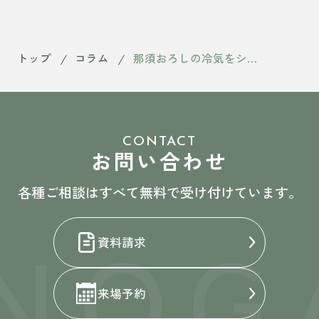
トップ
コラム
那須おろしの冷気をシャットアウトする、北側の窓配置
CONTACT
お問い合わせ
各種ご相談はすべて無料で受け付けています。
NOG
資料請求
来場予約