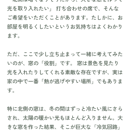
光を取り入れたい」 打ち合わせの席で、そんな
ご希望をいただくことがあります。たしかに、お
部屋を明るくしたいというお気持ちはよくわかり
ます。
ただ、ここで少し立ち止まって一緒に考えてみた
いのが、窓の「役割」です。 窓は景色を見たり
光を入れたりしてくれる素敵な存在ですが、実は
家の中で一番「熱が逃げやすい場所」でもありま
す。
特に北側の窓は、冬の間はずっと冷たい風にさら
され、太陽の暖かい光もほとんど入りません。大
きな窓を作った結果、そこが巨大な「冷気回路」