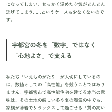
になってしまい、せっかく温めた空気がどんどん
逃げてしまう……というケースも少なくないので
す。
宇都宮の冬を「数字」ではなく
「心地よさ」で支える
私たち「いえものがたり」が大切にしているの
は、数値としての「高性能」を競うことではあり
ません。宇都宮市で高性能住宅を建てる本当の意
味は、その土地の厳しい冬や夏の湿気の中でも、
家族が薄着でリラックスして過ごせる「質の高い