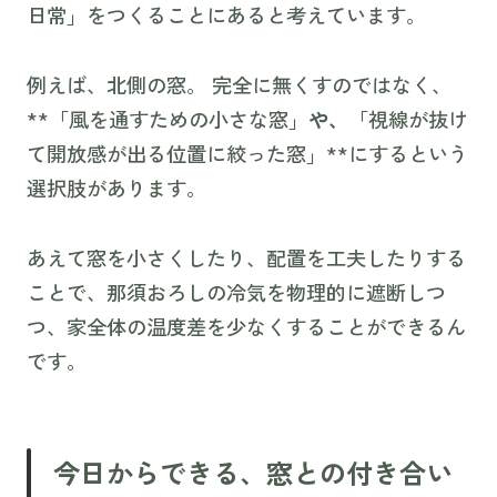
日常」をつくることにあると考えています。
例えば、北側の窓。 完全に無くすのではなく、
**「風を通すための小さな窓」
や、
「視線が抜け
て開放感が出る位置に絞った窓」**にするという
選択肢があります。
あえて窓を小さくしたり、配置を工夫したりする
ことで、那須おろしの冷気を物理的に遮断しつ
つ、家全体の温度差を少なくすることができるん
です。
今日からできる、窓との付き合い