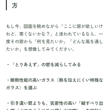
方
もし今、図面を眺めながら「ここに窓が欲しいけ
れど、寒くないかな？」と迷われているなら、一
度その窓から「何を見たいか」「どんな風を通し
たいか」を想像してみてください。
・「とりあえず」の窓を減らしてみる
・断熱性能の高いガラス（熱を伝えにくい特殊な
ガラス）を選ぶ
・引き違い窓よりも、気密性の高い「縦すべり出