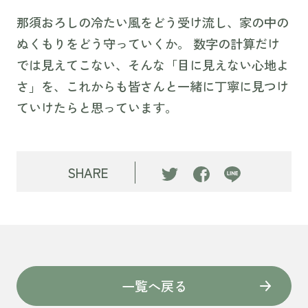
那須おろしの冷たい風をどう受け流し、家の中の
ぬくもりをどう守っていくか。 数字の計算だけ
では見えてこない、そんな「目に見えない心地よ
さ」を、これからも皆さんと一緒に丁寧に見つけ
ていけたらと思っています。
SHARE
一覧へ戻る