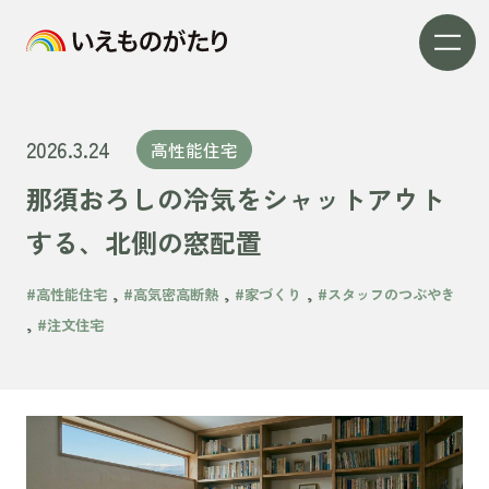
2026.3.24
高性能住宅
那須おろしの冷気をシャットアウト
する、北側の窓配置
,
,
,
#高性能住宅
#高気密高断熱
#家づくり
#スタッフのつぶやき
,
#注文住宅