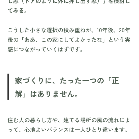
し窓（ドアのように外に押し出す窓）」を検討し
てみる。
こうした小さな選択の積み重ねが、10年後、20年
後の「ああ、この家にしてよかったな」という実
感につながっていくはずです。
家づくりに、たった一つの「正
解」はありません。
住む人の暮らし方や、建てる場所の風の流れによ
って、心地よいバランスは一人ひとり違います。