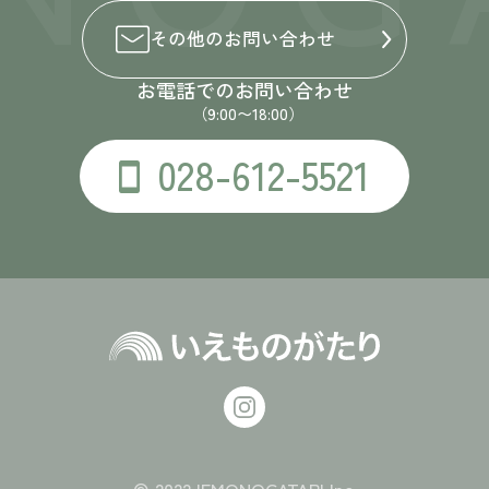
その他の
お問い合わせ
お電話でのお問い合わせ
（9:00〜18:00）
028-612-5521
© 2022 IEMONOGATARI Inc.