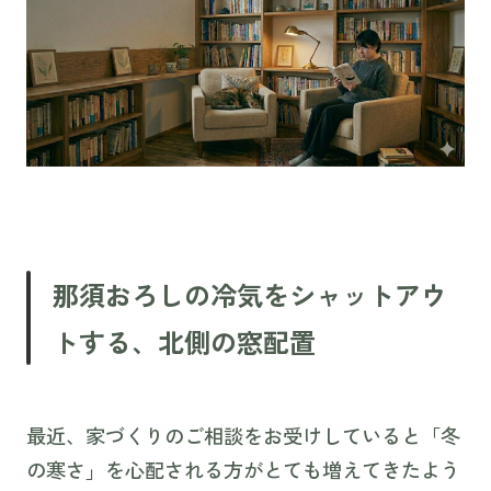
那須おろしの冷気をシャットアウ
トする、北側の窓配置
最近、家づくりのご相談をお受けしていると「冬
の寒さ」を心配される方がとても増えてきたよう