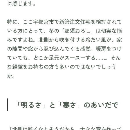
に感じます。
特に、ここ宇都宮市で新築注文住宅を検討されて
いる方にとって、冬の「那須おろし」は切実な悩
みですよね。北側から吹き付ける冷たい風が、家
の隙間や窓から忍び込んでくる感覚。暖房をつけ
ていても、どこか足元がスースーする……。そん
な経験をお持ちの方も多いのではないでしょう
か。
「明るさ」と「寒さ」のあいだで
「北側は暗くなりそうだから、大きな窓を作って