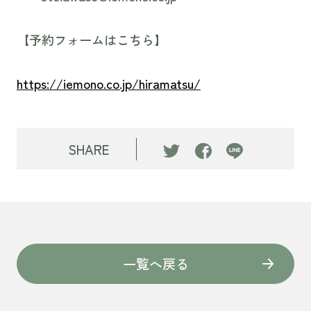
【予約フォームはこちら】
https://iemono.co.jp/hiramatsu/
SHARE
一覧へ戻る