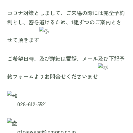
コロナ対策としまして、ご来場の際には完全予約
制とし、密を避けるため、1組ずつのご案内とさ
せて頂きます
ご希望日時、及び詳細は電話、メール及び下記予
約フォームよりお問合せくださいませ
028-612-5521
otoiawase@iemono.co.jp⁡