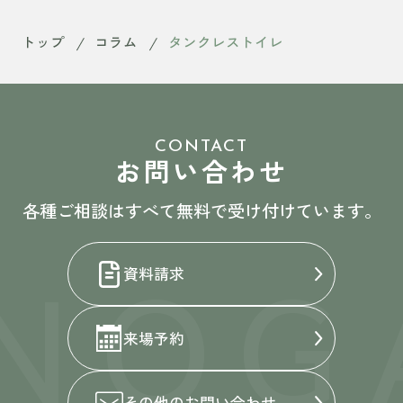
トップ
コラム
タンクレストイレ
CONTACT
お問い合わせ
各種ご相談はすべて無料で受け付けています。
NOG
資料請求
来場予約
その他の
お問い合わせ