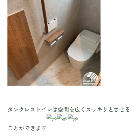
タンクレストイレは空間を広くスッキリとさせる
ことができます