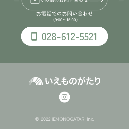
お電話でのお問い合わせ
（9:00〜18:00）
028-612-5521
© 2022 IEMONOGATARI Inc.