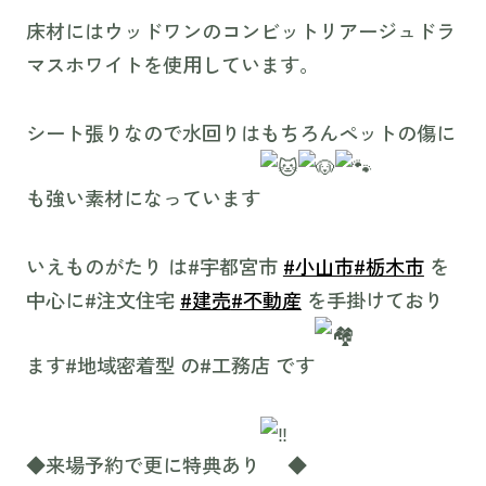
床材にはウッドワンのコンビットリアージュドラ
マスホワイトを使用しています。⁡
シート張りなので水回りはもちろんペットの傷に
も強い素材になっています
いえものがたり は#宇都宮市
#小山市
#栃木市
を
中心に#注文住宅
#建売
#不動産
を手掛けており
ます#地域密着型 の#工務店 です
⁡⁡◆来場予約で更に特典あり
◆⁡