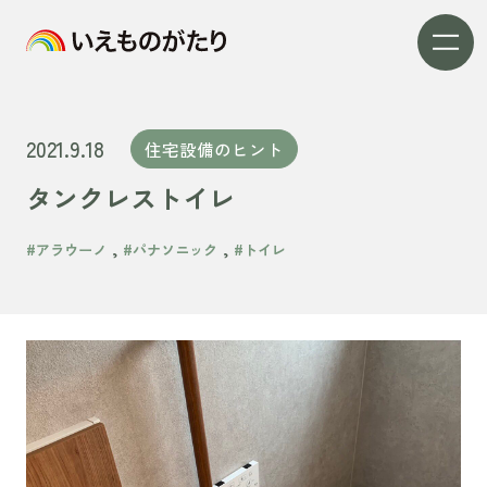
2021.9.18
住宅設備のヒント
タンクレストイレ
,
,
#アラウーノ
#パナソニック
#トイレ