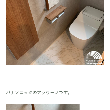
パナソニックのアラウーノです。