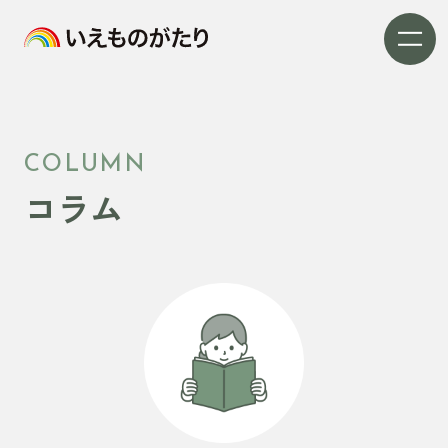
COLUMN
コラム