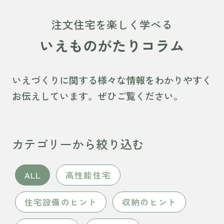
注文住宅を楽しく学べる
いえものがたりコラム
いえづくりに関する様々な情報をわかりやすく
お伝えしています。ぜひご覧ください。
カテゴリーから絞り込む
ALL
高性能住宅
住宅設備のヒント
収納のヒント