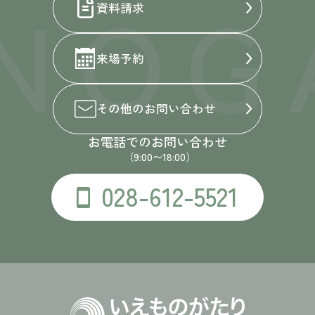
NOG
資料請求
来場予約
その他の
お問い合わせ
お電話でのお問い合わせ
（9:00〜18:00）
028-612-5521