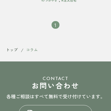
のつぶやき
#注文住宅
1
トップ
コラム
CONTACT
お問い合わせ
各種ご相談はすべて無料で受け付けています。