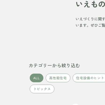
いえも
いえづくりに関
います。ぜひご
カテゴリーから絞り込む
ALL
高性能住宅
住宅設備のヒント
トピックス