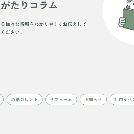
のがたりコラム
する様々な情報をわかりやすくお伝えして
覧ください。
収納のヒント
リフォーム
お知らせ
社内イベ