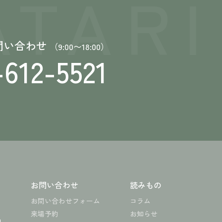
TARI
問い合わせ
（9:00〜18:00）
-612-5521
お問い合わせ
読みもの
お問い合わせフォーム
コラム
来場予約
お知らせ