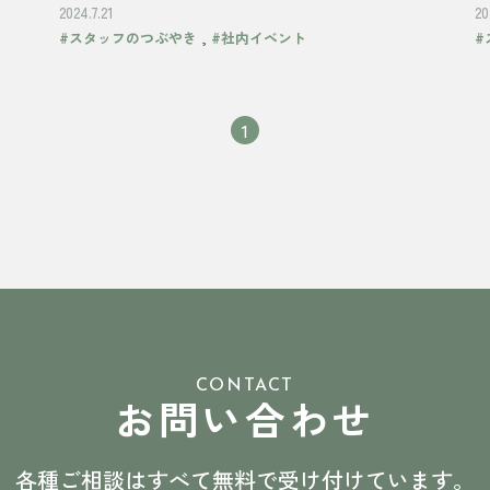
2024.7.21
20
,
#スタッフのつぶやき
#社内イベント
#
1
CONTACT
お問い合わせ
各種ご相談はすべて無料で受け付けています。