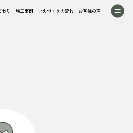
だわり
施工事例
いえづくりの流れ
お客様の声