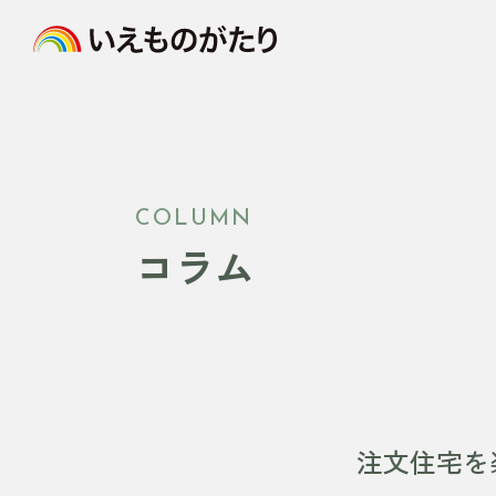
COLUMN
コラム
注文住宅を