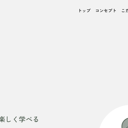
トップ
コンセプト
こ
楽しく学べる