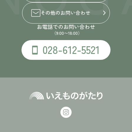
その他の
お問い合わせ
お電話でのお問い合わせ
（9:00〜18:00）
028-612-5521