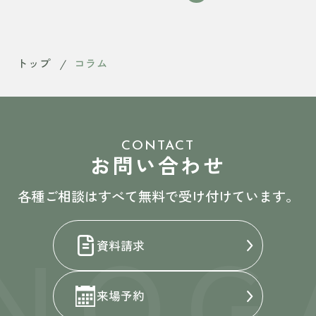
トップ
コラム
CONTACT
お問い合わせ
各種ご相談はすべて無料で受け付けています。
NOG
資料請求
来場予約