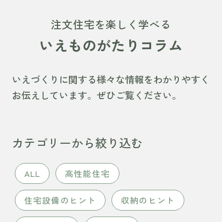
注文住宅を楽しく学べる
いえものがたりコラム
いえづくりに関する様々な情報をわかりやすく
お伝えしています。ぜひご覧ください。
カテゴリーから絞り込む
ALL
高性能住宅
住宅設備のヒント
収納のヒント