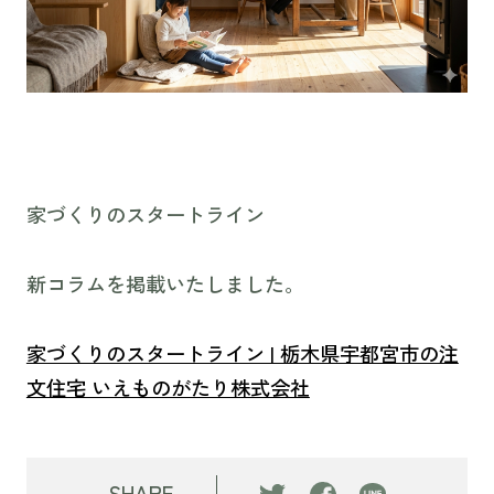
家づくりのスタートライン
新コラムを掲載いたしました。
家づくりのスタートライン | 栃木県宇都宮市の注
文住宅 いえものがたり株式会社
SHARE