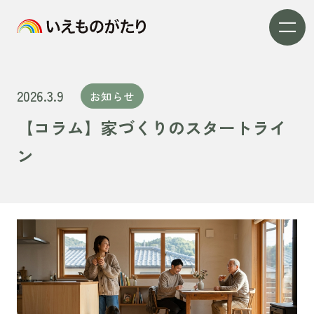
2026.3.9
お知らせ
【コラム】家づくりのスタートライ
ン