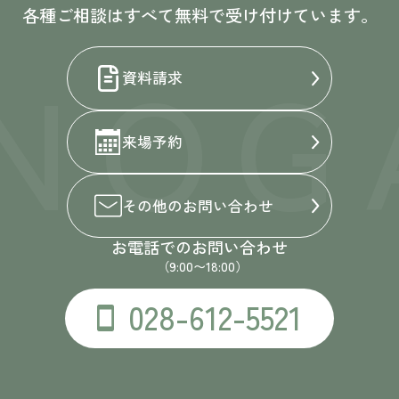
各種ご相談はすべて無料で受け付けています。
NOG
資料請求
来場予約
その他の
お問い合わせ
お電話でのお問い合わせ
（9:00〜18:00）
028-612-5521