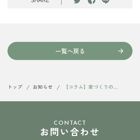
一覧へ戻る
トップ
お知らせ
【コラム】家づくりのスタートライン
CONTACT
お問い合わせ