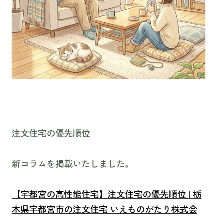
注文住宅の優先順位
新コラムを掲載いたしました。
【宇都宮の高性能住宅】注文住宅の優先順位 | 栃
木県宇都宮市の注文住宅 いえものがたり株式会