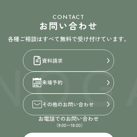
CONTACT
お問い合わせ
各種ご相談はすべて無料で受け付けています。
NOG
資料請求
来場予約
その他の
お問い合わせ
お電話でのお問い合わせ
（9:00〜18:00）