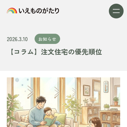
2026.3.10
お知らせ
【コラム】注文住宅の優先順位