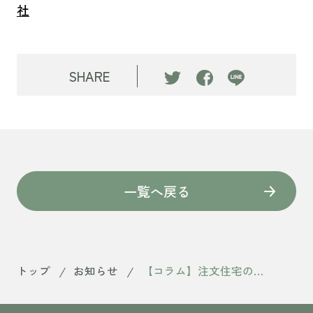
社
SHARE
一覧へ戻る
トップ
お知らせ
【コラム】注文住宅の優先順位