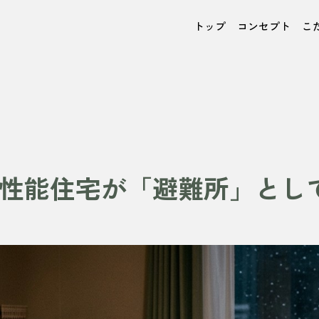
トップ
コンセプト
こ
性能住宅が「避難所」とし