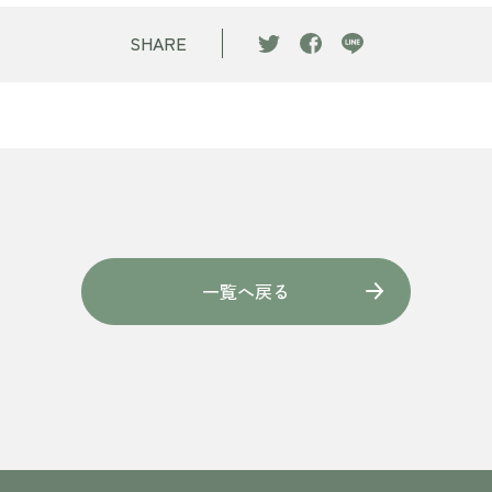
SHARE
一覧へ戻る