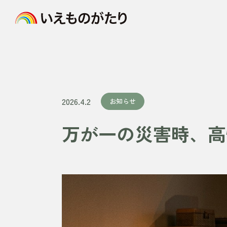
2026.4.2
お知らせ
万が一の災害時、高