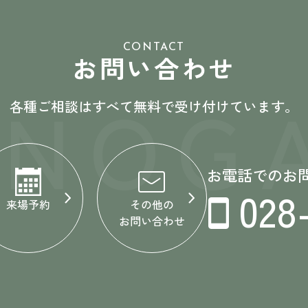
CONTACT
お問い合わせ
ONOGA
各種ご相談はすべて無料で受け付けています。
お電話でのお
028
来場予約
その他の
お問い合わせ