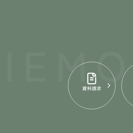
IEM
資料請求