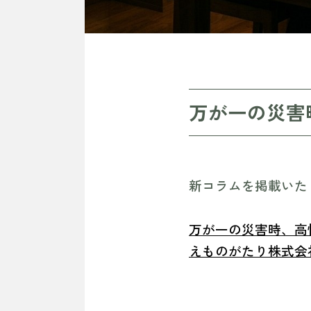
万が一の災害
新コラムを掲載いた
万が一の災害時、高
えものがたり株式会