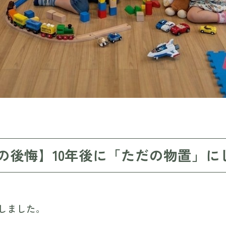
の後悔】10年後に「ただの物置」に
しました。