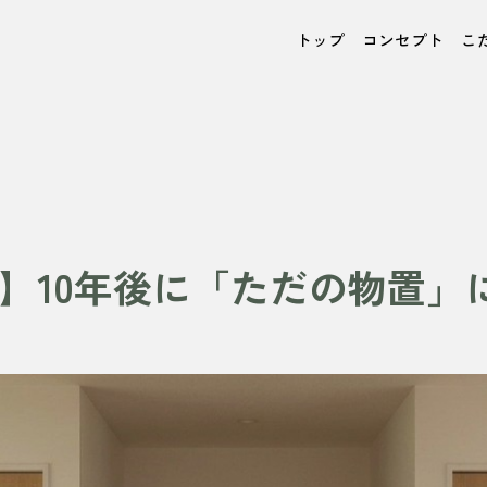
トップ
コンセプト
こ
】10年後に「ただの物置」