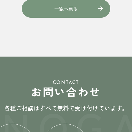
一覧へ戻る
CONTACT
お問い合わせ
ONOGA
各種ご相談はすべて無料で受け付けています。