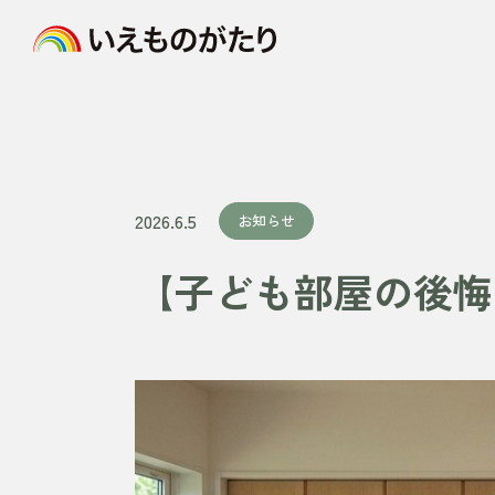
2026.6.5
お知らせ
【子ども部屋の後悔