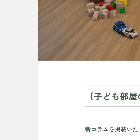
【子ども部屋
新コラムを掲載いた