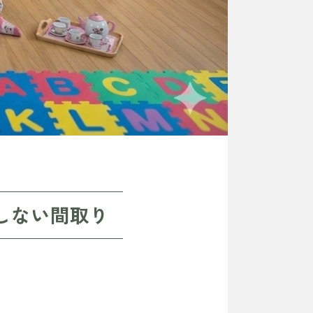
しない間取り