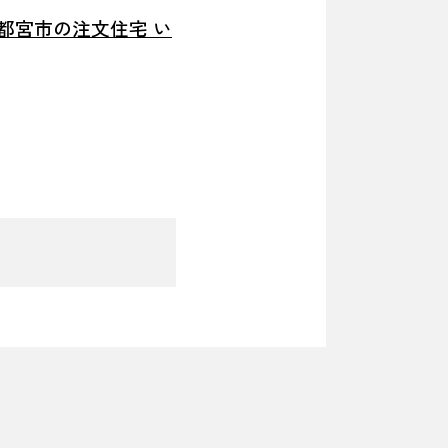
都宮市の注文住宅 い