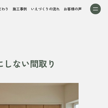
だわり
施工事例
いえづくりの流れ
お客様の声
にしない間取り